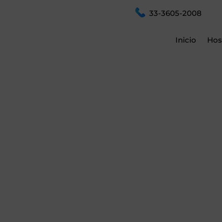
33-3605-2008
Inicio
Hos