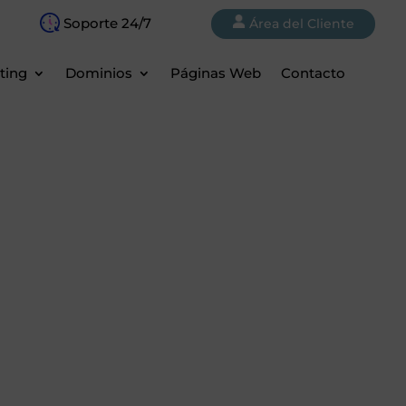
Soporte 24/7
Área del Cliente
ting
Dominios
Páginas Web
Contacto